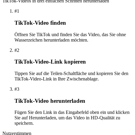
TikTok-Videos in drei einfachen Schritten herunterladen
#1
TikTok-Video finden
Öffnen Sie TikTok und finden Sie das Video, das Sie ohne
Wasserzeichen herunterladen möchten.
#2
TikTok-Video-Link kopieren
Tippen Sie auf die Teilen-Schaltfläche und kopieren Sie den
TikTok-Video-Link in Ihre Zwischenablage.
#3
TikTok-Video herunterladen
Fügen Sie den Link in das Eingabefeld oben ein und klicken
Sie auf Herunterladen, um das Video in HD-Qualität zu
speichern.
Nutzerstimmen