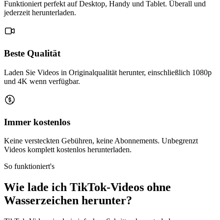
Funktioniert perfekt auf Desktop, Handy und Tablet. Überall und
jederzeit herunterladen.
Beste Qualität
Laden Sie Videos in Originalqualität herunter, einschließlich 1080p
und 4K wenn verfügbar.
Immer kostenlos
Keine versteckten Gebühren, keine Abonnements. Unbegrenzt
Videos komplett kostenlos herunterladen.
So funktioniert's
Wie lade ich TikTok-Videos ohne
Wasserzeichen herunter?