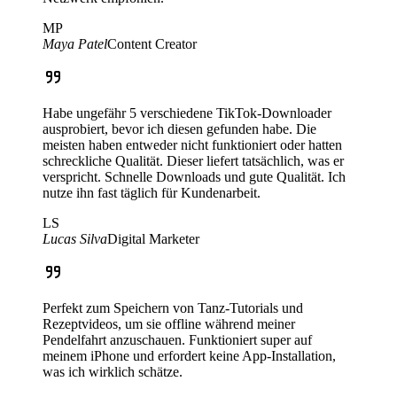
MP
Maya Patel
Content Creator
Habe ungefähr 5 verschiedene TikTok-Downloader
ausprobiert, bevor ich diesen gefunden habe. Die
meisten haben entweder nicht funktioniert oder hatten
schreckliche Qualität. Dieser liefert tatsächlich, was er
verspricht. Schnelle Downloads und gute Qualität. Ich
nutze ihn fast täglich für Kundenarbeit.
LS
Lucas Silva
Digital Marketer
Perfekt zum Speichern von Tanz-Tutorials und
Rezeptvideos, um sie offline während meiner
Pendelfahrt anzuschauen. Funktioniert super auf
meinem iPhone und erfordert keine App-Installation,
was ich wirklich schätze.