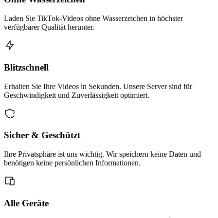
Laden Sie TikTok-Videos ohne Wasserzeichen in höchster
verfügbarer Qualität herunter.
Blitzschnell
Erhalten Sie Ihre Videos in Sekunden. Unsere Server sind für
Geschwindigkeit und Zuverlässigkeit optimiert.
Sicher & Geschützt
Ihre Privatsphäre ist uns wichtig. Wir speichern keine Daten und
benötigen keine persönlichen Informationen.
Alle Geräte