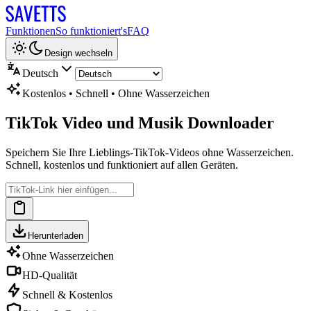
Funktionen
So funktioniert's
FAQ
Design wechseln
Deutsch
Kostenlos • Schnell • Ohne Wasserzeichen
TikTok Video und Musik Downloader
Speichern Sie Ihre Lieblings-TikTok-Videos ohne Wasserzeichen.
Schnell, kostenlos und funktioniert auf allen Geräten.
Herunterladen
Ohne Wasserzeichen
HD-Qualität
Schnell & Kostenlos