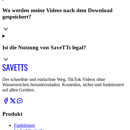
Wo werden meine Videos nach dem Download
gespeichert?
Ist die Nutzung von SaveTTs legal?
Der schnellste und einfachste Weg, TikTok-Videos ohne
Wasserzeichen herunterzuladen. Kostenlos, sicher und funktioniert
auf allen Geräten.
Produkt
Funktionen