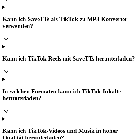
Kann ich SaveTTs als TikTok zu MP3 Konverter
verwenden?
Kann ich TikTok Reels mit SaveTTs herunterladen?
In welchen Formaten kann ich TikTok-Inhalte
herunterladen?
Kann ich TikTok-Videos und Musik in hoher
Qualität herunterladen?