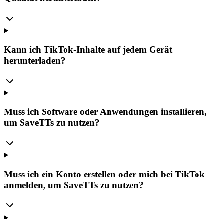
Kann ich TikTok-Inhalte auf jedem Gerät
herunterladen?
Muss ich Software oder Anwendungen installieren,
um SaveTTs zu nutzen?
Muss ich ein Konto erstellen oder mich bei TikTok
anmelden, um SaveTTs zu nutzen?