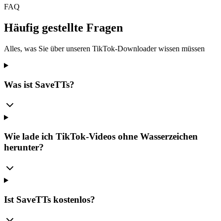
FAQ
Häufig gestellte Fragen
Alles, was Sie über unseren TikTok-Downloader wissen müssen
Was ist SaveTTs?
Wie lade ich TikTok-Videos ohne Wasserzeichen
herunter?
Ist SaveTTs kostenlos?