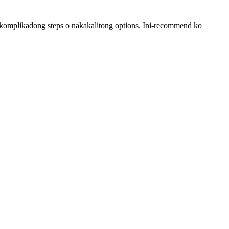
 komplikadong steps o nakakalitong options. Ini-recommend ko