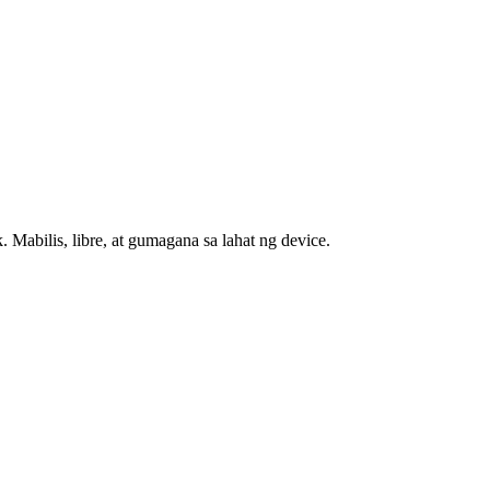
abilis, libre, at gumagana sa lahat ng device.