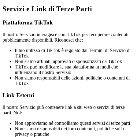
Servizi e Link di Terze Parti
Piattaforma TikTok
Il nostro Servizio interagisce con TikTok per recuperare contenuti
pubblicamente disponibili. Riconosci che:
Il tuo utilizzo di TikTok è regolato dai Termini di Servizio di
TikTok
Non siamo affiliati, approvati o sponsorizzati da TikTok
TikTok può modificare la sua piattaforma in modi che
influenzano il nostro Servizio
Non siamo responsabili delle azioni, politiche o contenuti di
TikTok
Link Esterni
Il nostro Servizio può contenere link a siti web o servizi di terze
parti. Noi:
Non approviamo né controlliamo questi servizi di terze parti
Non siamo responsabili dei loro contenuti, politiche sulla
privacy o pratiche