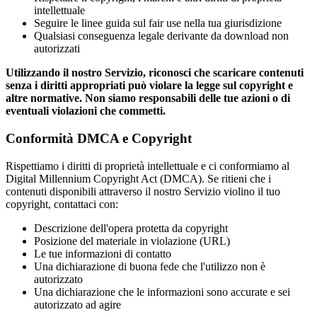
intellettuale
Seguire le linee guida sul fair use nella tua giurisdizione
Qualsiasi conseguenza legale derivante da download non
autorizzati
Utilizzando il nostro Servizio, riconosci che scaricare contenuti
senza i diritti appropriati può violare la legge sul copyright e
altre normative. Non siamo responsabili delle tue azioni o di
eventuali violazioni che commetti.
Conformità DMCA e Copyright
Rispettiamo i diritti di proprietà intellettuale e ci conformiamo al
Digital Millennium Copyright Act (DMCA). Se ritieni che i
contenuti disponibili attraverso il nostro Servizio violino il tuo
copyright, contattaci con:
Descrizione dell'opera protetta da copyright
Posizione del materiale in violazione (URL)
Le tue informazioni di contatto
Una dichiarazione di buona fede che l'utilizzo non è
autorizzato
Una dichiarazione che le informazioni sono accurate e sei
autorizzato ad agire