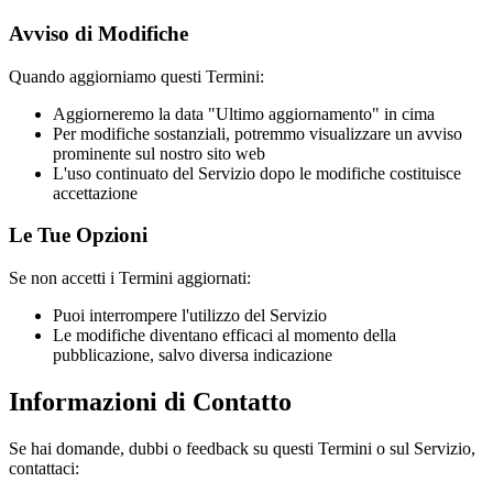
Avviso di Modifiche
Quando aggiorniamo questi Termini:
Aggiorneremo la data "Ultimo aggiornamento" in cima
Per modifiche sostanziali, potremmo visualizzare un avviso
prominente sul nostro sito web
L'uso continuato del Servizio dopo le modifiche costituisce
accettazione
Le Tue Opzioni
Se non accetti i Termini aggiornati:
Puoi interrompere l'utilizzo del Servizio
Le modifiche diventano efficaci al momento della
pubblicazione, salvo diversa indicazione
Informazioni di Contatto
Se hai domande, dubbi o feedback su questi Termini o sul Servizio,
contattaci: