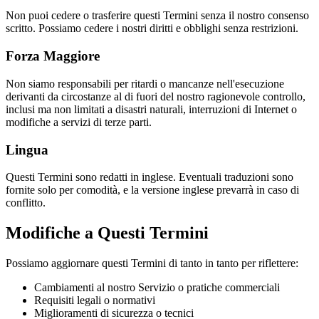
Non puoi cedere o trasferire questi Termini senza il nostro consenso
scritto. Possiamo cedere i nostri diritti e obblighi senza restrizioni.
Forza Maggiore
Non siamo responsabili per ritardi o mancanze nell'esecuzione
derivanti da circostanze al di fuori del nostro ragionevole controllo,
inclusi ma non limitati a disastri naturali, interruzioni di Internet o
modifiche a servizi di terze parti.
Lingua
Questi Termini sono redatti in inglese. Eventuali traduzioni sono
fornite solo per comodità, e la versione inglese prevarrà in caso di
conflitto.
Modifiche a Questi Termini
Possiamo aggiornare questi Termini di tanto in tanto per riflettere:
Cambiamenti al nostro Servizio o pratiche commerciali
Requisiti legali o normativi
Miglioramenti di sicurezza o tecnici