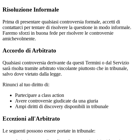
Risoluzione Informale
Prima di presentare qualsiasi controversia formale, accetti di
contattarci per tentare di risolvere la questione in modo informale.
Faremo sforzi in buona fede per risolvere le controversie
amichevolmente.
Accordo di Arbitrato
Qualsiasi controversia derivante da questi Termini o dal Servizio
sarà risolta tramite arbitrato vincolante piuttosto che in tribunale,
salvo dove vietato dalla legge.
Rinunci al tuo diritto di:
Partecipare a class action
Avere controversie giudicate da una giuria
Ampi diritti di discovery disponibili in tribunale
Eccezioni all'Arbitrato
Le seguenti possono essere portate in tribunale: