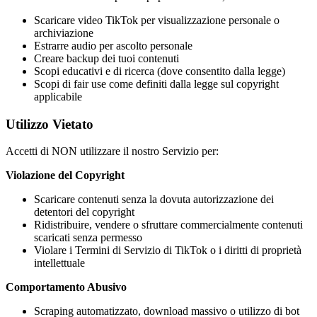
Scaricare video TikTok per visualizzazione personale o
archiviazione
Estrarre audio per ascolto personale
Creare backup dei tuoi contenuti
Scopi educativi e di ricerca (dove consentito dalla legge)
Scopi di fair use come definiti dalla legge sul copyright
applicabile
Utilizzo Vietato
Accetti di NON utilizzare il nostro Servizio per:
Violazione del Copyright
Scaricare contenuti senza la dovuta autorizzazione dei
detentori del copyright
Ridistribuire, vendere o sfruttare commercialmente contenuti
scaricati senza permesso
Violare i Termini di Servizio di TikTok o i diritti di proprietà
intellettuale
Comportamento Abusivo
Scraping automatizzato, download massivo o utilizzo di bot