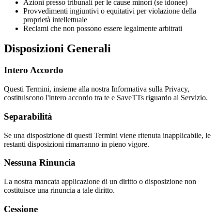
Azioni presso tribunali per le cause minori (se idonee)
Provvedimenti ingiuntivi o equitativi per violazione della
proprietà intellettuale
Reclami che non possono essere legalmente arbitrati
Disposizioni Generali
Intero Accordo
Questi Termini, insieme alla nostra Informativa sulla Privacy,
costituiscono l'intero accordo tra te e
SaveTTs
riguardo al Servizio.
Separabilità
Se una disposizione di questi Termini viene ritenuta inapplicabile, le
restanti disposizioni rimarranno in pieno vigore.
Nessuna Rinuncia
La nostra mancata applicazione di un diritto o disposizione non
costituisce una rinuncia a tale diritto.
Cessione