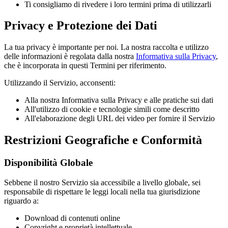
Ti consigliamo di rivedere i loro termini prima di utilizzarli
Privacy e Protezione dei Dati
La tua privacy è importante per noi. La nostra raccolta e utilizzo
delle informazioni è regolata dalla nostra
Informativa sulla Privacy
,
che è incorporata in questi Termini per riferimento.
Utilizzando il Servizio, acconsenti:
Alla nostra Informativa sulla Privacy e alle pratiche sui dati
All'utilizzo di cookie e tecnologie simili come descritto
All'elaborazione degli URL dei video per fornire il Servizio
Restrizioni Geografiche e Conformità
Disponibilità Globale
Sebbene il nostro Servizio sia accessibile a livello globale, sei
responsabile di rispettare le leggi locali nella tua giurisdizione
riguardo a:
Download di contenuti online
Copyright e proprietà intellettuale