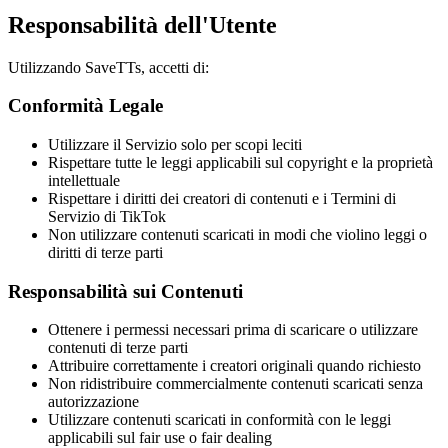
Responsabilità dell'Utente
Utilizzando
SaveTTs
, accetti di:
Conformità Legale
Utilizzare il Servizio solo per scopi leciti
Rispettare tutte le leggi applicabili sul copyright e la proprietà
intellettuale
Rispettare i diritti dei creatori di contenuti e i Termini di
Servizio di TikTok
Non utilizzare contenuti scaricati in modi che violino leggi o
diritti di terze parti
Responsabilità sui Contenuti
Ottenere i permessi necessari prima di scaricare o utilizzare
contenuti di terze parti
Attribuire correttamente i creatori originali quando richiesto
Non ridistribuire commercialmente contenuti scaricati senza
autorizzazione
Utilizzare contenuti scaricati in conformità con le leggi
applicabili sul fair use o fair dealing