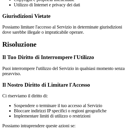
Utilizzo di Internet e privacy dei dati
Giurisdizioni Vietate
Possiamo limitare l'accesso al Servizio in determinate giurisdizioni
dove sarebbe illegale o impraticabile operare.
Risoluzione
Il Tuo Diritto di Interrompere l'Utilizzo
Puoi interrompere l'utilizzo del Servizio in qualsiasi momento senza
preavviso.
Il Nostro Diritto di Limitare l'Accesso
Ci riserviamo il diritto di:
Sospendere o terminare il tuo accesso al Servizio
Bloccare indirizzi IP specifici o regioni geografiche
Implementare limiti di utilizzo o restrizioni
Possiamo intraprendere queste azioni se: