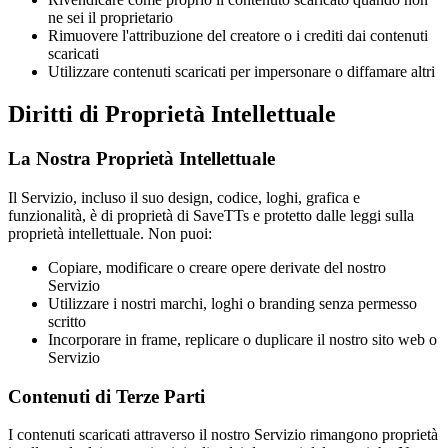
ne sei il proprietario
Rimuovere l'attribuzione del creatore o i crediti dai contenuti
scaricati
Utilizzare contenuti scaricati per impersonare o diffamare altri
Diritti di Proprietà Intellettuale
La Nostra Proprietà Intellettuale
Il Servizio, incluso il suo design, codice, loghi, grafica e
funzionalità, è di proprietà di
SaveTTs
e protetto dalle leggi sulla
proprietà intellettuale. Non puoi:
Copiare, modificare o creare opere derivate del nostro
Servizio
Utilizzare i nostri marchi, loghi o branding senza permesso
scritto
Incorporare in frame, replicare o duplicare il nostro sito web o
Servizio
Contenuti di Terze Parti
I contenuti scaricati attraverso il nostro Servizio rimangono proprietà