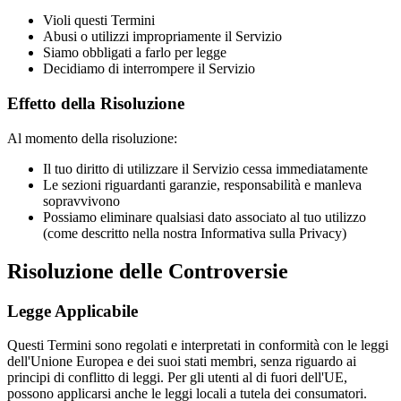
Violi questi Termini
Abusi o utilizzi impropriamente il Servizio
Siamo obbligati a farlo per legge
Decidiamo di interrompere il Servizio
Effetto della Risoluzione
Al momento della risoluzione:
Il tuo diritto di utilizzare il Servizio cessa immediatamente
Le sezioni riguardanti garanzie, responsabilità e manleva
sopravvivono
Possiamo eliminare qualsiasi dato associato al tuo utilizzo
(come descritto nella nostra Informativa sulla Privacy)
Risoluzione delle Controversie
Legge Applicabile
Questi Termini sono regolati e interpretati in conformità con le leggi
dell'Unione Europea e dei suoi stati membri, senza riguardo ai
principi di conflitto di leggi. Per gli utenti al di fuori dell'UE,
possono applicarsi anche le leggi locali a tutela dei consumatori.