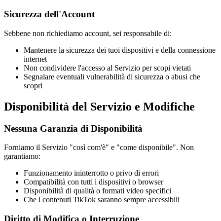
Sicurezza dell'Account
Sebbene non richiediamo account, sei responsabile di:
Mantenere la sicurezza dei tuoi dispositivi e della connessione
internet
Non condividere l'accesso al Servizio per scopi vietati
Segnalare eventuali vulnerabilità di sicurezza o abusi che
scopri
Disponibilità del Servizio e Modifiche
Nessuna Garanzia di Disponibilità
Forniamo il Servizio "così com'è" e "come disponibile". Non
garantiamo:
Funzionamento ininterrotto o privo di errori
Compatibilità con tutti i dispositivi o browser
Disponibilità di qualità o formati video specifici
Che i contenuti TikTok saranno sempre accessibili
Diritto di Modifica o Interruzione