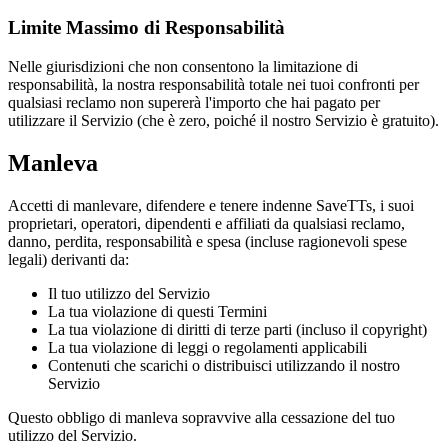
Limite Massimo di Responsabilità
Nelle giurisdizioni che non consentono la limitazione di
responsabilità, la nostra responsabilità totale nei tuoi confronti per
qualsiasi reclamo non supererà l'importo che hai pagato per
utilizzare il Servizio (che è zero, poiché il nostro Servizio è gratuito).
Manleva
Accetti di manlevare, difendere e tenere indenne
SaveTTs
, i suoi
proprietari, operatori, dipendenti e affiliati da qualsiasi reclamo,
danno, perdita, responsabilità e spesa (incluse ragionevoli spese
legali) derivanti da:
Il tuo utilizzo del Servizio
La tua violazione di questi Termini
La tua violazione di diritti di terze parti (incluso il copyright)
La tua violazione di leggi o regolamenti applicabili
Contenuti che scarichi o distribuisci utilizzando il nostro
Servizio
Questo obbligo di manleva sopravvive alla cessazione del tuo
utilizzo del Servizio.