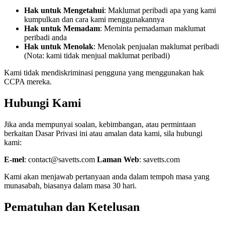
Hak untuk Mengetahui
: Maklumat peribadi apa yang kami
kumpulkan dan cara kami menggunakannya
Hak untuk Memadam
: Meminta pemadaman maklumat
peribadi anda
Hak untuk Menolak
: Menolak penjualan maklumat peribadi
(Nota: kami tidak menjual maklumat peribadi)
Kami tidak mendiskriminasi pengguna yang menggunakan hak
CCPA mereka.
Hubungi Kami
Jika anda mempunyai soalan, kebimbangan, atau permintaan
berkaitan Dasar Privasi ini atau amalan data kami, sila hubungi
kami:
E-mel
:
contact@savetts.com
Laman Web
: savetts.com
Kami akan menjawab pertanyaan anda dalam tempoh masa yang
munasabah, biasanya dalam masa 30 hari.
Pematuhan dan Ketelusan