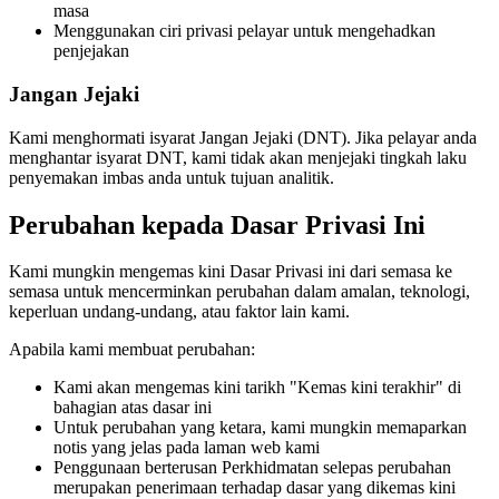
masa
Menggunakan ciri privasi pelayar untuk mengehadkan
penjejakan
Jangan Jejaki
Kami menghormati isyarat Jangan Jejaki (DNT). Jika pelayar anda
menghantar isyarat DNT, kami tidak akan menjejaki tingkah laku
penyemakan imbas anda untuk tujuan analitik.
Perubahan kepada Dasar Privasi Ini
Kami mungkin mengemas kini Dasar Privasi ini dari semasa ke
semasa untuk mencerminkan perubahan dalam amalan, teknologi,
keperluan undang-undang, atau faktor lain kami.
Apabila kami membuat perubahan:
Kami akan mengemas kini tarikh "Kemas kini terakhir" di
bahagian atas dasar ini
Untuk perubahan yang ketara, kami mungkin memaparkan
notis yang jelas pada laman web kami
Penggunaan berterusan Perkhidmatan selepas perubahan
merupakan penerimaan terhadap dasar yang dikemas kini