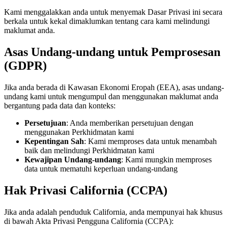
Kami menggalakkan anda untuk menyemak Dasar Privasi ini secara
berkala untuk kekal dimaklumkan tentang cara kami melindungi
maklumat anda.
Asas Undang-undang untuk Pemprosesan
(GDPR)
Jika anda berada di Kawasan Ekonomi Eropah (EEA), asas undang-
undang kami untuk mengumpul dan menggunakan maklumat anda
bergantung pada data dan konteks:
Persetujuan
: Anda memberikan persetujuan dengan
menggunakan Perkhidmatan kami
Kepentingan Sah
: Kami memproses data untuk menambah
baik dan melindungi Perkhidmatan kami
Kewajipan Undang-undang
: Kami mungkin memproses
data untuk mematuhi keperluan undang-undang
Hak Privasi California (CCPA)
Jika anda adalah penduduk California, anda mempunyai hak khusus
di bawah Akta Privasi Pengguna California (CCPA):