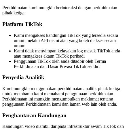
Perkhidmatan kami mungkin berinteraksi dengan perkhidmatan
pihak ketiga:
Platform TikTok
Kami mengakses kandungan TikTok yang tersedia secara
umum melalui API rasmi atau yang boleh diakses secara
umum
Kami tidak menyimpan kelayakan log masuk TikTok anda
atau mengakses akaun TikTok peribadi
Penggunaan TikTok oleh anda ditadbir oleh Terma
Perkhidmatan dan Dasar Privasi TikTok sendiri
Penyedia Analitik
Kami mungkin menggunakan perkhidmatan analitik pihak ketiga
untuk membantu kami memahami penggunaan perkhidmatan.
Perkhidmatan ini mungkin mengumpulkan maklumat tentang
penggunaan Perkhidmatan kami dan laman web lain oleh anda.
Penghantaran Kandungan
Kandungan video diambil daripada infrastruktur awam TikTok dan