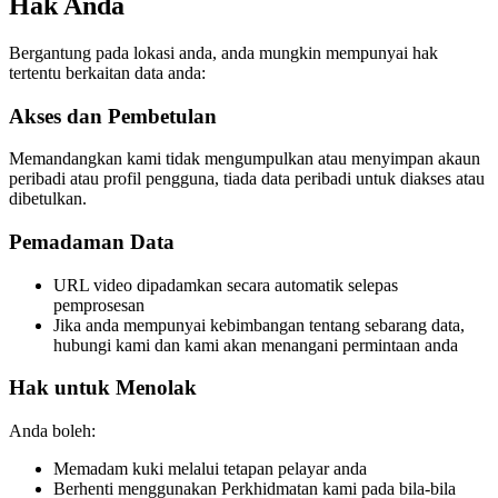
Hak Anda
Bergantung pada lokasi anda, anda mungkin mempunyai hak
tertentu berkaitan data anda:
Akses dan Pembetulan
Memandangkan kami tidak mengumpulkan atau menyimpan akaun
peribadi atau profil pengguna, tiada data peribadi untuk diakses atau
dibetulkan.
Pemadaman Data
URL video dipadamkan secara automatik selepas
pemprosesan
Jika anda mempunyai kebimbangan tentang sebarang data,
hubungi kami dan kami akan menangani permintaan anda
Hak untuk Menolak
Anda boleh:
Memadam kuki melalui tetapan pelayar anda
Berhenti menggunakan Perkhidmatan kami pada bila-bila