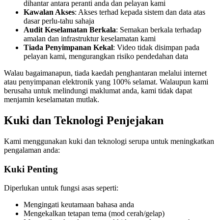
dihantar antara peranti anda dan pelayan kami
Kawalan Akses
: Akses terhad kepada sistem dan data atas
dasar perlu-tahu sahaja
Audit Keselamatan Berkala
: Semakan berkala terhadap
amalan dan infrastruktur keselamatan kami
Tiada Penyimpanan Kekal
: Video tidak disimpan pada
pelayan kami, mengurangkan risiko pendedahan data
Walau bagaimanapun, tiada kaedah penghantaran melalui internet
atau penyimpanan elektronik yang 100% selamat. Walaupun kami
berusaha untuk melindungi maklumat anda, kami tidak dapat
menjamin keselamatan mutlak.
Kuki dan Teknologi Penjejakan
Kami menggunakan kuki dan teknologi serupa untuk meningkatkan
pengalaman anda:
Kuki Penting
Diperlukan untuk fungsi asas seperti:
Mengingati keutamaan bahasa anda
Mengekalkan tetapan tema (mod cerah/gelap)