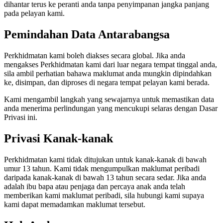
dihantar terus ke peranti anda tanpa penyimpanan jangka panjang
pada pelayan kami.
Pemindahan Data Antarabangsa
Perkhidmatan kami boleh diakses secara global. Jika anda
mengakses Perkhidmatan kami dari luar negara tempat tinggal anda,
sila ambil perhatian bahawa maklumat anda mungkin dipindahkan
ke, disimpan, dan diproses di negara tempat pelayan kami berada.
Kami mengambil langkah yang sewajarnya untuk memastikan data
anda menerima perlindungan yang mencukupi selaras dengan Dasar
Privasi ini.
Privasi Kanak-kanak
Perkhidmatan kami tidak ditujukan untuk kanak-kanak di bawah
umur 13 tahun. Kami tidak mengumpulkan maklumat peribadi
daripada kanak-kanak di bawah 13 tahun secara sedar. Jika anda
adalah ibu bapa atau penjaga dan percaya anak anda telah
memberikan kami maklumat peribadi, sila hubungi kami supaya
kami dapat memadamkan maklumat tersebut.