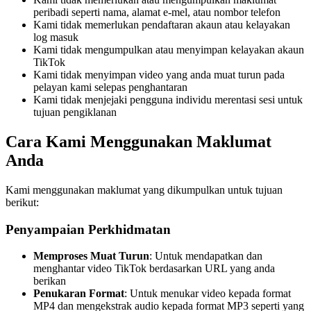
peribadi seperti nama, alamat e-mel, atau nombor telefon
Kami tidak memerlukan pendaftaran akaun atau kelayakan
log masuk
Kami tidak mengumpulkan atau menyimpan kelayakan akaun
TikTok
Kami tidak menyimpan video yang anda muat turun pada
pelayan kami selepas penghantaran
Kami tidak menjejaki pengguna individu merentasi sesi untuk
tujuan pengiklanan
Cara Kami Menggunakan Maklumat
Anda
Kami menggunakan maklumat yang dikumpulkan untuk tujuan
berikut:
Penyampaian Perkhidmatan
Memproses Muat Turun
: Untuk mendapatkan dan
menghantar video TikTok berdasarkan URL yang anda
berikan
Penukaran Format
: Untuk menukar video kepada format
MP4 dan mengekstrak audio kepada format MP3 seperti yang