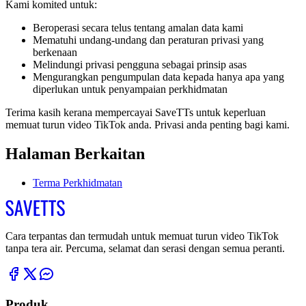
Kami komited untuk:
Beroperasi secara telus tentang amalan data kami
Mematuhi undang-undang dan peraturan privasi yang
berkenaan
Melindungi privasi pengguna sebagai prinsip asas
Mengurangkan pengumpulan data kepada hanya apa yang
diperlukan untuk penyampaian perkhidmatan
Terima kasih kerana mempercayai
SaveTTs
untuk keperluan
memuat turun video TikTok anda. Privasi anda penting bagi kami.
Halaman Berkaitan
Terma Perkhidmatan
Cara terpantas dan termudah untuk memuat turun video TikTok
tanpa tera air. Percuma, selamat dan serasi dengan semua peranti.
Produk