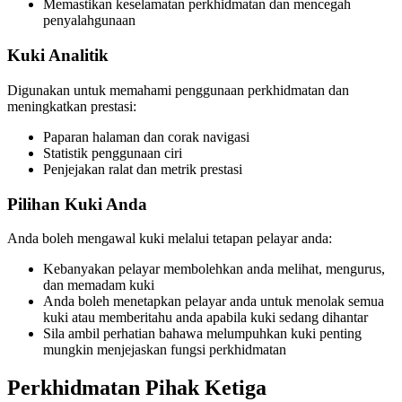
Memastikan keselamatan perkhidmatan dan mencegah
penyalahgunaan
Kuki Analitik
Digunakan untuk memahami penggunaan perkhidmatan dan
meningkatkan prestasi:
Paparan halaman dan corak navigasi
Statistik penggunaan ciri
Penjejakan ralat dan metrik prestasi
Pilihan Kuki Anda
Anda boleh mengawal kuki melalui tetapan pelayar anda:
Kebanyakan pelayar membolehkan anda melihat, mengurus,
dan memadam kuki
Anda boleh menetapkan pelayar anda untuk menolak semua
kuki atau memberitahu anda apabila kuki sedang dihantar
Sila ambil perhatian bahawa melumpuhkan kuki penting
mungkin menjejaskan fungsi perkhidmatan
Perkhidmatan Pihak Ketiga